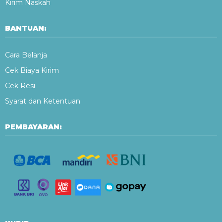
Kirim Naskah
BANTUAN:
Cara Belanja
Cek Biaya Kirim
Cek Resi
Syarat dan Ketentuan
PEMBAYARAN: