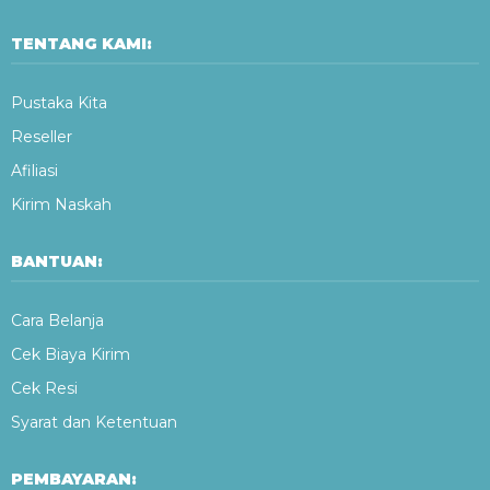
TENTANG KAMI:
Pustaka Kita
Reseller
Afiliasi
Kirim Naskah
BANTUAN:
Cara Belanja
Cek Biaya Kirim
Cek Resi
Syarat dan Ketentuan
PEMBAYARAN: