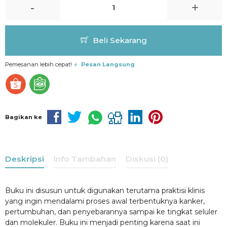
-
+
Beli Sekarang
Pemesanan lebih cepat!
Pesan Langsung
Bagikan ke
Deskripsi
Info Tambahan
Diskusi (0)
Buku ini disusun untuk digunakan terutama praktisi klinis
yang ingin mendalami proses awal terbentuknya kanker,
pertumbuhan, dan penyebarannya sampai ke tingkat seluler
dan molekuler. Buku ini menjadi penting karena saat ini