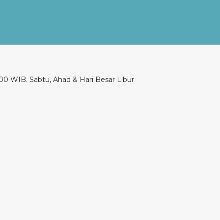
00 WIB. Sabtu, Ahad & Hari Besar Libur