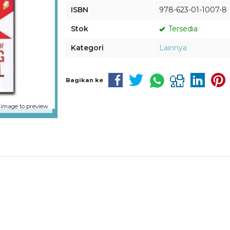
ISBN
978-623-01-1007-8
Stok
Tersedia
Kategori
Lainnya
Bagikan ke
 image to preview