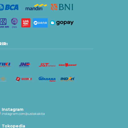
IR:
Instagram
instagram.com/pustakakita
Tokopedia