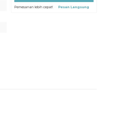
Pemesanan lebih cepat!
Pesan Langsung