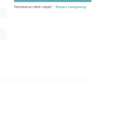
Pemesanan lebih cepat!
Pesan Langsung